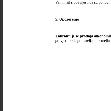
Vam mail s obavijesti da su ponovn
5. Upozorenje
Zabranjuje se prodaja alkoholni
provjeriti dob primatelja na temel