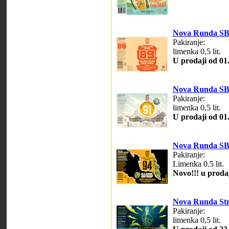
Nova Runda SB 
Pakiranje:
limenka 0,5 lit.
U prodaji od 01
Nova Runda SB 
Pakiranje:
limenka 0,5 lit.
U prodaji od 01
Nova Runda SB
Pakiranje:
Limenka 0.5 lit.
Novo!!! u prodaj
Nova Runda Str
Pakiranje:
limenka 0,5 lit.