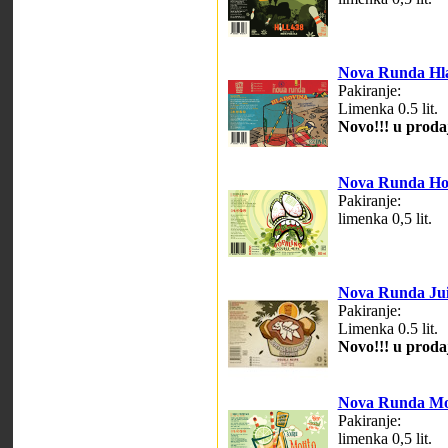
Nova Runda Hla
Pakiranje:
Limenka 0.5 lit.
Novo!!! u prodaj
Nova Runda Ho
Pakiranje:
limenka 0,5 lit.
Nova Runda Jui
Pakiranje:
Limenka 0.5 lit.
Novo!!! u prodaj
Nova Runda Moj
Pakiranje:
limenka 0,5 lit.