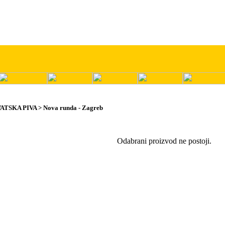
ATSKA PIVA > Nova runda - Zagreb
Odabrani proizvod ne postoji.