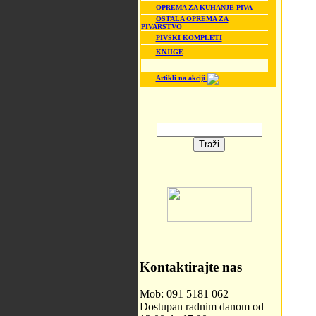
OPREMA ZA KUHANJE PIVA
OSTALA OPREMA ZA
PIVARSTVO
PIVSKI KOMPLETI
KNJIGE
Artikli na akciji
Kontaktirajte nas
Mob: 091 5181 062
Dostupan radnim danom od