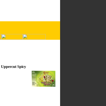
 Uppercut Spicy